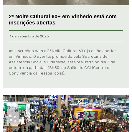
2ª Noite Cultural 60+ em Vinhedo está com
inscrições abertas
1 de setembro de 2025
As inscrições para a 2ª Noite Cultural 60+ já estão abertas
em Vinhedo. O evento, promovido pela Secretaria de
Assistência Social e Cidadania, será realizado no dia 3 de
outubro, a partir das 18h30, no Salão do CCI (Centro de
Convivência da Pessoa Idosa).