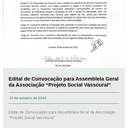
Edital de Convocação para Assembleia Geral
da Associação “Projeto Social Vassoural”
31 de outubro de 2025
Edital de Convocação para Assembleia Geral da Associação
“Projeto Social Vassoural”