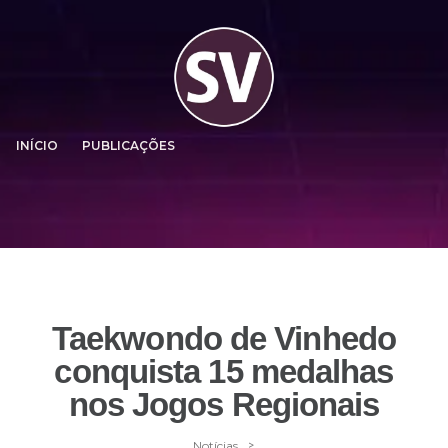
INÍCIO
PUBLICAÇÕES
Taekwondo de Vinhedo
conquista 15 medalhas
nos Jogos Regionais
>
Notícias