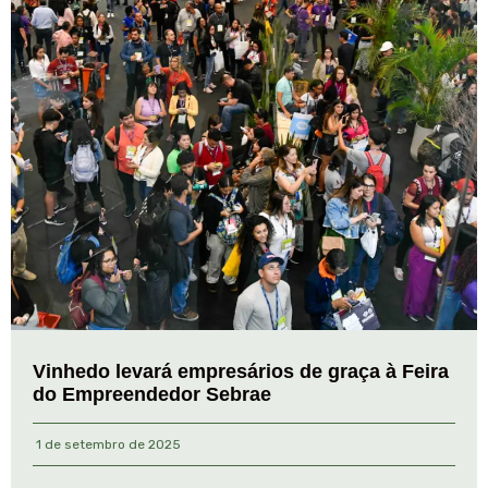
Vinhedo levará empresários de graça à Feira
do Empreendedor Sebrae
1 de setembro de 2025