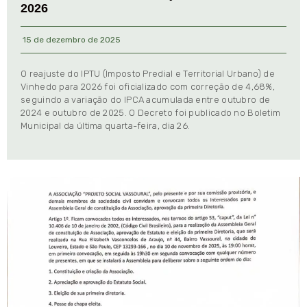
2026
15 de dezembro de 2025
O reajuste do IPTU (Imposto Predial e Territorial Urbano) de
Vinhedo para 2026 foi oficializado com correção de 4,68%,
seguindo a variação do IPCA acumulada entre outubro de
2024 e outubro de 2025. O Decreto foi publicado no Boletim
Municipal da última quarta-feira, dia 26.