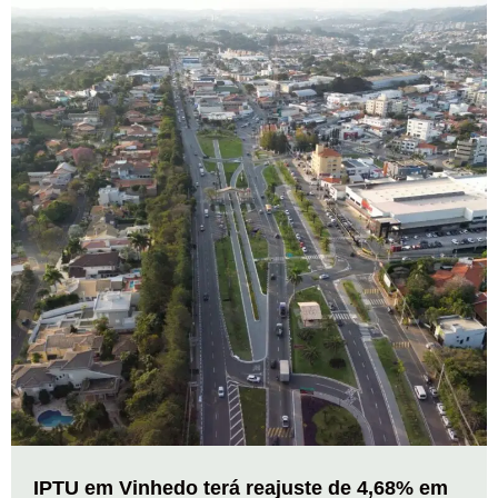
IPTU em Vinhedo terá reajuste de 4,68% em