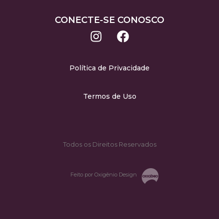
CONECTE-SE CONOSCO
Política de Privacidade
Termos de Uso
Todos os Direitos Reservados
Feito por Oxigênio Design