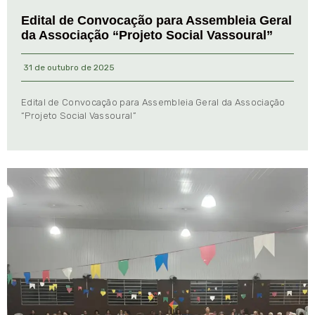
Edital de Convocação para Assembleia Geral
da Associação “Projeto Social Vassoural”
31 de outubro de 2025
Edital de Convocação para Assembleia Geral da Associação
“Projeto Social Vassoural”