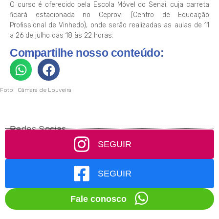
O curso é oferecido pela Escola Móvel do Senai, cuja carreta
ficará estacionada no Ceprovi (Centro de Educação
Profissional de Vinhedo), onde serão realizadas as aulas de 11
a 26 de julho das 18 às 22 horas.
Compartilhe nosso conteúdo:
Foto: Câmara de Louveira
Redes Socias
SEGUIR
SEGUIR
Fale conosco