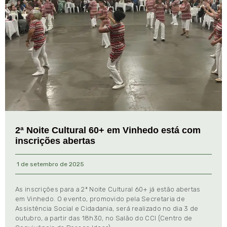
2ª Noite Cultural 60+ em Vinhedo está com
inscrições abertas
1 de setembro de 2025
As inscrições para a 2ª Noite Cultural 60+ já estão abertas
em Vinhedo. O evento, promovido pela Secretaria de
Assistência Social e Cidadania, será realizado no dia 3 de
outubro, a partir das 18h30, no Salão do CCI (Centro de