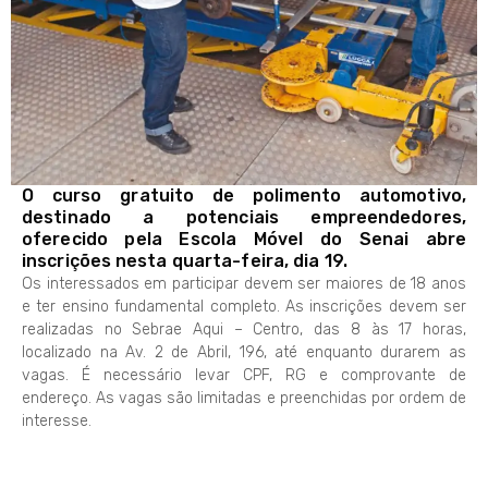
O curso gratuito de polimento automotivo,
destinado a potenciais empreendedores,
oferecido pela Escola Móvel do Senai abre
inscrições nesta quarta-feira, dia 19.
Os interessados em participar devem ser maiores de 18 anos
e ter ensino fundamental completo. As inscrições devem ser
realizadas no Sebrae Aqui – Centro, das 8 às 17 horas,
localizado na Av. 2 de Abril, 196, até enquanto durarem as
vagas. É necessário levar CPF, RG e comprovante de
endereço. As vagas são limitadas e preenchidas por ordem de
interesse.