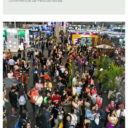
Convivência da Pessoa Idosa).