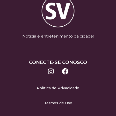
Notícia e entretenimento da cidade!
CONECTE-SE CONOSCO
Política de Privacidade
Termos de Uso