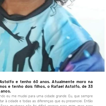
 Astolfo e tenho 60 anos. Atualmente moro na
os e tenho dois filhos, o Rafael Astolfo, de 33
 anos.
ando eu me mudei para uma cidade grande. Eu, que sempre
tar à cidade e todas as diferenças que eu presenciei. Então