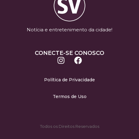
Notícia e entretenimento da cidade!
CONECTE-SE CONOSCO
Política de Privacidade
Termos de Uso
Todos os Direitos Reservados