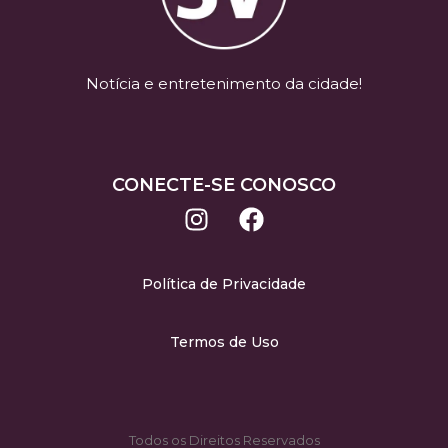
Notícia e entretenimento da cidade!
CONECTE-SE CONOSCO
Política de Privacidade
Termos de Uso
Todos os Direitos Reservados