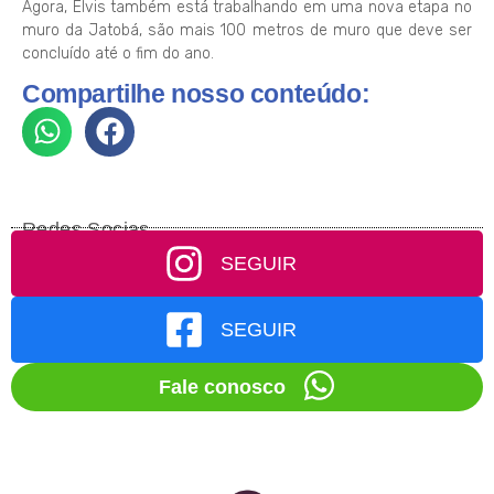
Agora, Elvis também está trabalhando em uma nova etapa no
muro da Jatobá, são mais 100 metros de muro que deve ser
concluído até o fim do ano.
Compartilhe nosso conteúdo:
Redes Socias
SEGUIR
SEGUIR
Fale conosco