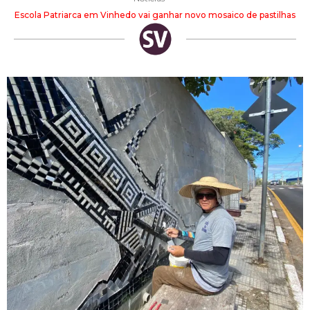
Escola Patriarca em Vinhedo vai ganhar novo mosaico de pastilhas