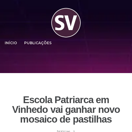
INÍCIO
PUBLICAÇÕES
Escola Patriarca em
Vinhedo vai ganhar novo
mosaico de pastilhas
>
Notícias