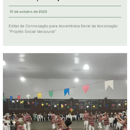
31 de outubro de 2025
Edital de Convocação para Assembleia Geral da Associação
“Projeto Social Vassoural”