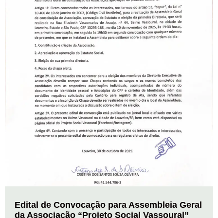
Edital de Convocação para Assembleia Geral
da Associação “Projeto Social Vassoural”