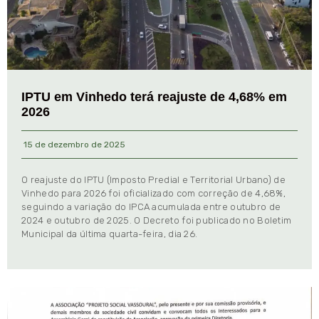
IPTU em Vinhedo terá reajuste de 4,68% em
2026
15 de dezembro de 2025
O reajuste do IPTU (Imposto Predial e Territorial Urbano) de
Vinhedo para 2026 foi oficializado com correção de 4,68%,
seguindo a variação do IPCA acumulada entre outubro de
2024 e outubro de 2025. O Decreto foi publicado no Boletim
Municipal da última quarta-feira, dia 26.