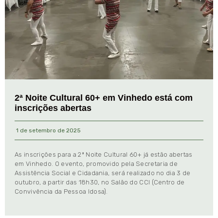
2ª Noite Cultural 60+ em Vinhedo está com
inscrições abertas
1 de setembro de 2025
As inscrições para a 2ª Noite Cultural 60+ já estão abertas
em Vinhedo. O evento, promovido pela Secretaria de
Assistência Social e Cidadania, será realizado no dia 3 de
outubro, a partir das 18h30, no Salão do CCI (Centro de
Convivência da Pessoa Idosa).