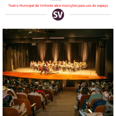
Teatro Municipal de Vinhedo abre inscrições para uso do espaço