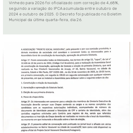
Vinhedo para 2026 foi oficializado com correção de 4,68%,
seguindo a variação do IPCA acumulada entre outubro de
2024 e outubro de 2025. O Decreto foi publicado no Boletim
Municipal da última quarta-feira, dia 26.