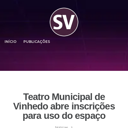
INÍCIO
PUBLICAÇÕES
Teatro Municipal de
Vinhedo abre inscrições
para uso do espaço
>
Notícias