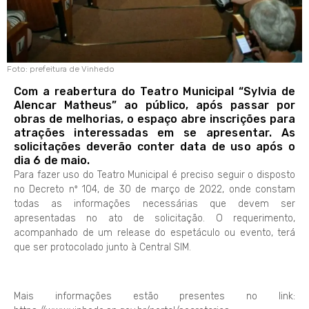
Foto: prefeitura de Vinhedo
Com a reabertura do Teatro Municipal “Sylvia de
Alencar Matheus” ao público, após passar por
obras de melhorias, o espaço abre inscrições para
atrações interessadas em se apresentar. As
solicitações deverão conter data de uso após o
dia 6 de maio.
Para fazer uso do Teatro Municipal é preciso seguir o disposto
no Decreto nº 104, de 30 de março de 2022, onde constam
todas as informações necessárias que devem ser
apresentadas no ato de solicitação. O requerimento,
acompanhado de um release do espetáculo ou evento, terá
que ser protocolado junto à Central SIM.
Mais informações estão presentes no link: