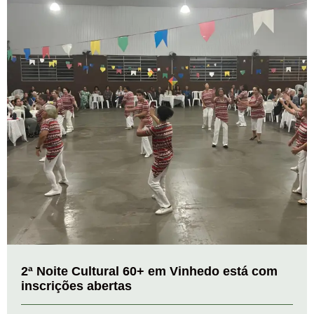
2ª Noite Cultural 60+ em Vinhedo está com
inscrições abertas