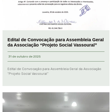
Edital de Convocação para Assembleia Geral
da Associação “Projeto Social Vassoural”
31 de outubro de 2025
Edital de Convocação para Assembleia Geral da Associação
“Projeto Social Vassoural”