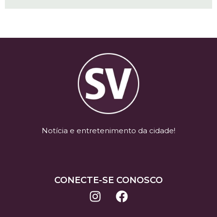
Notícia e entretenimento da cidade!
CONECTE-SE CONOSCO