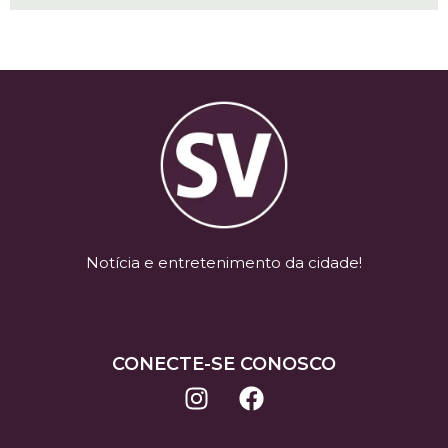
Notícia e entretenimento da cidade!
CONECTE-SE CONOSCO