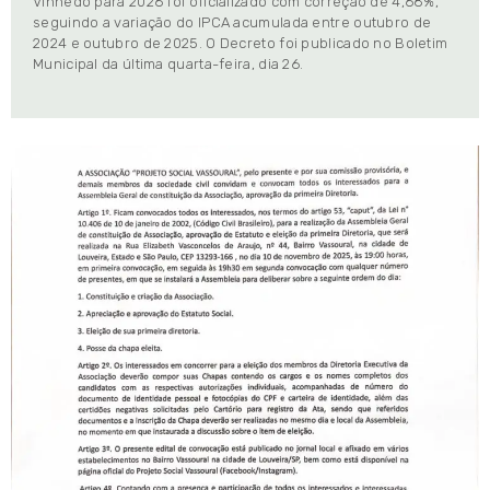
Vinhedo para 2026 foi oficializado com correção de 4,68%,
seguindo a variação do IPCA acumulada entre outubro de
2024 e outubro de 2025. O Decreto foi publicado no Boletim
Municipal da última quarta-feira, dia 26.