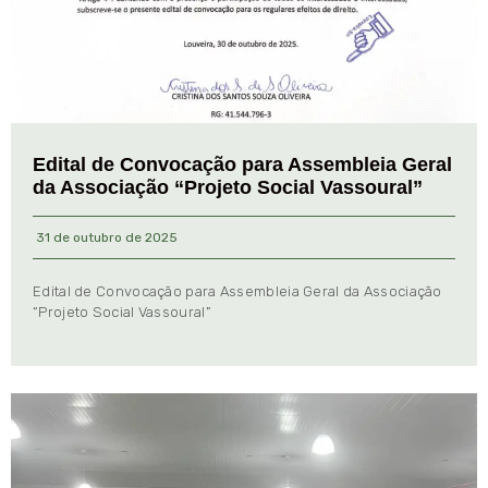
Edital de Convocação para Assembleia Geral
da Associação “Projeto Social Vassoural”
31 de outubro de 2025
Edital de Convocação para Assembleia Geral da Associação
“Projeto Social Vassoural”