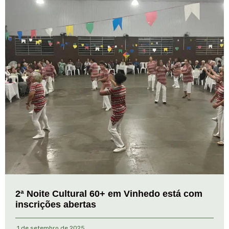
2ª Noite Cultural 60+ em Vinhedo está com
inscrições abertas
1 de setembro de 2025