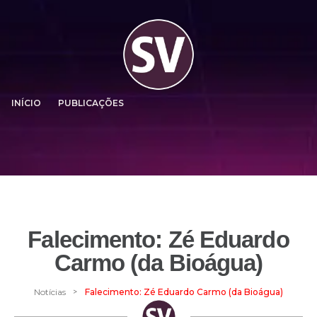
INÍCIO
PUBLICAÇÕES
Falecimento: Zé Eduardo
Carmo (da Bioágua)
>
Notícias
Falecimento: Zé Eduardo Carmo (da Bioágua)