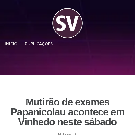
INÍCIO
PUBLICAÇÕES
Mutirão de exames
Papanicolau acontece em
Vinhedo neste sábado
>
Notícias