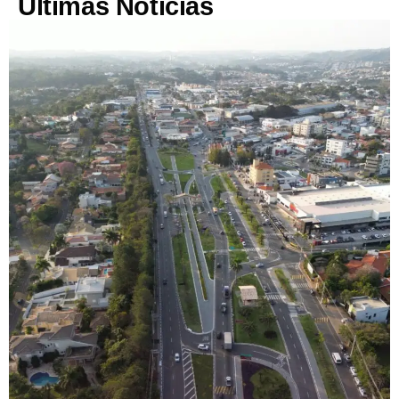
Últimas Notícias