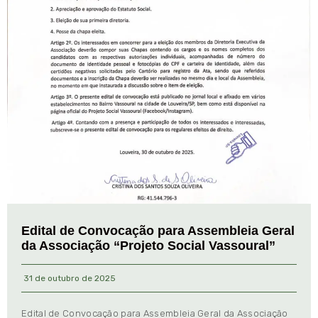
Edital de Convocação para Assembleia Geral
da Associação “Projeto Social Vassoural”
31 de outubro de 2025
Edital de Convocação para Assembleia Geral da Associação