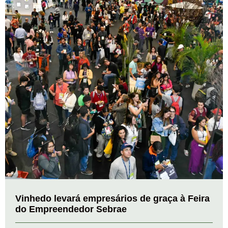
Vinhedo levará empresários de graça à Feira
do Empreendedor Sebrae