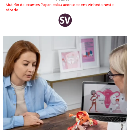
Mutirão de exames Papanicolau acontece em Vinhedo neste
sábado