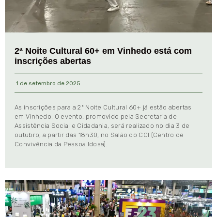
2ª Noite Cultural 60+ em Vinhedo está com
inscrições abertas
1 de setembro de 2025
As inscrições para a 2ª Noite Cultural 60+ já estão abertas
em Vinhedo. O evento, promovido pela Secretaria de
Assistência Social e Cidadania, será realizado no dia 3 de
outubro, a partir das 18h30, no Salão do CCI (Centro de
Convivência da Pessoa Idosa).