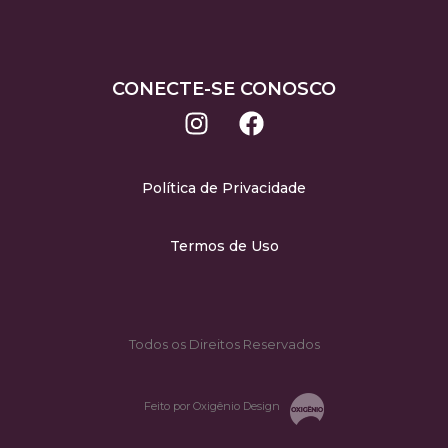
CONECTE-SE CONOSCO
Política de Privacidade
Termos de Uso
Todos os Direitos Reservados
Feito por Oxigênio Design