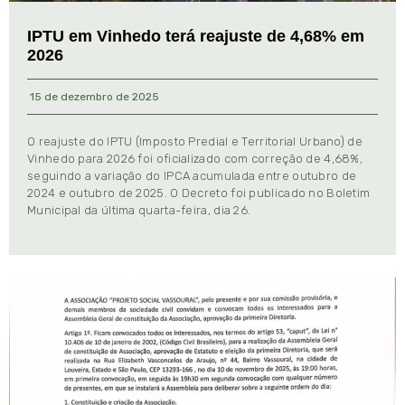
IPTU em Vinhedo terá reajuste de 4,68% em
2026
15 de dezembro de 2025
O reajuste do IPTU (Imposto Predial e Territorial Urbano) de
Vinhedo para 2026 foi oficializado com correção de 4,68%,
seguindo a variação do IPCA acumulada entre outubro de
2024 e outubro de 2025. O Decreto foi publicado no Boletim
Municipal da última quarta-feira, dia 26.