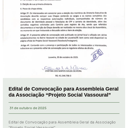
Edital de Convocação para Assembleia Geral
da Associação “Projeto Social Vassoural”
31 de outubro de 2025
Edital de Convocação para Assembleia Geral da Associação
“Projeto Social Vassoural”