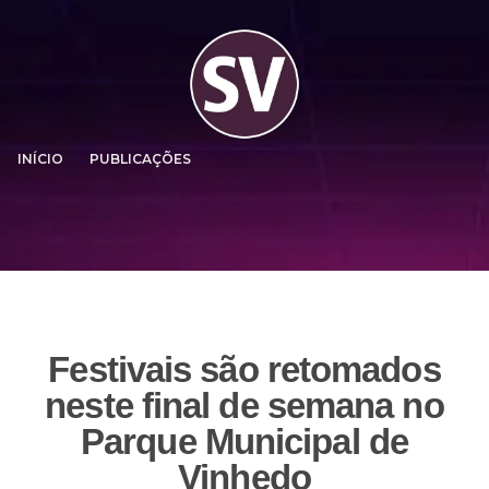
INÍCIO
PUBLICAÇÕES
Festivais são retomados
neste final de semana no
Parque Municipal de
Vinhedo