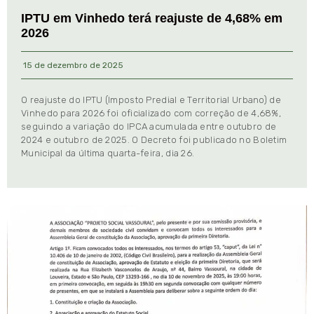
IPTU em Vinhedo terá reajuste de 4,68% em
2026
15 de dezembro de 2025
O reajuste do IPTU (Imposto Predial e Territorial Urbano) de
Vinhedo para 2026 foi oficializado com correção de 4,68%,
seguindo a variação do IPCA acumulada entre outubro de
2024 e outubro de 2025. O Decreto foi publicado no Boletim
Municipal da última quarta-feira, dia 26.