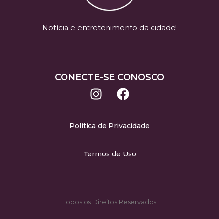
Notícia e entretenimento da cidade!
CONECTE-SE CONOSCO
Política de Privacidade
Termos de Uso
Todos os Direitos Reservados