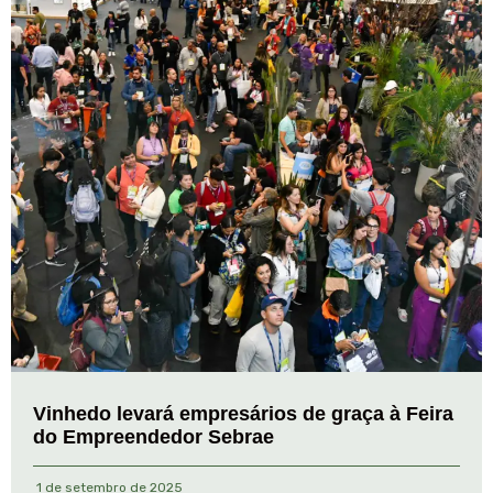
Vinhedo levará empresários de graça à Feira
do Empreendedor Sebrae
1 de setembro de 2025