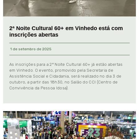
2ª Noite Cultural 60+ em Vinhedo está com
inscrições abertas
1 de setembro de 2025
As inscrições para a 2ª Noite Cultural 60+ já estão abertas
em Vinhedo. O evento, promovido pela Secretaria de
Assistência Social e Cidadania, será realizado no dia 3 de
outubro, a partir das 18h30, no Salão do CCI (Centro de
Convivência da Pessoa Idosa).