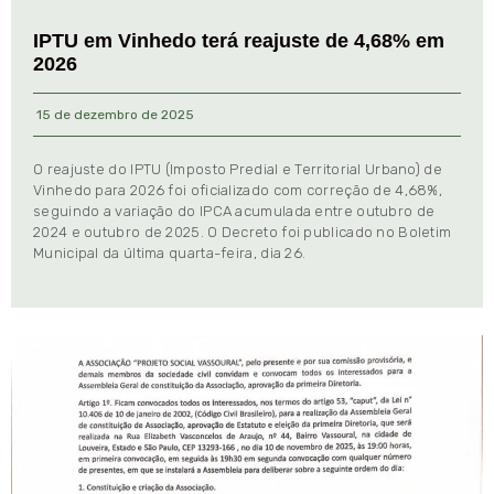
IPTU em Vinhedo terá reajuste de 4,68% em
2026
15 de dezembro de 2025
O reajuste do IPTU (Imposto Predial e Territorial Urbano) de
Vinhedo para 2026 foi oficializado com correção de 4,68%,
seguindo a variação do IPCA acumulada entre outubro de
2024 e outubro de 2025. O Decreto foi publicado no Boletim
Municipal da última quarta-feira, dia 26.