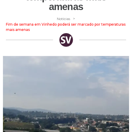
amenas
>
Notícias
Fim de semana em Vinhedo poderá ser marcado por temperaturas
mais amenas