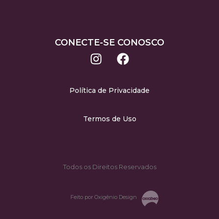
CONECTE-SE CONOSCO
Política de Privacidade
Termos de Uso
Todos os Direitos Reservados
Feito por Oxigênio Design