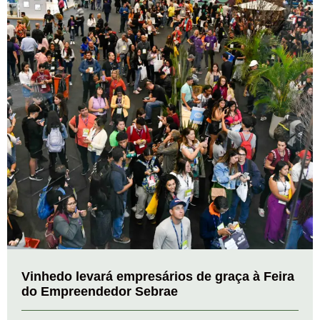
Vinhedo levará empresários de graça à Feira
do Empreendedor Sebrae