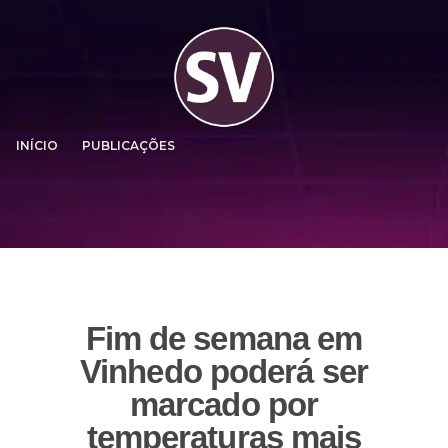
INÍCIO
PUBLICAÇÕES
Fim de semana em
Vinhedo poderá ser
marcado por
temperaturas mais