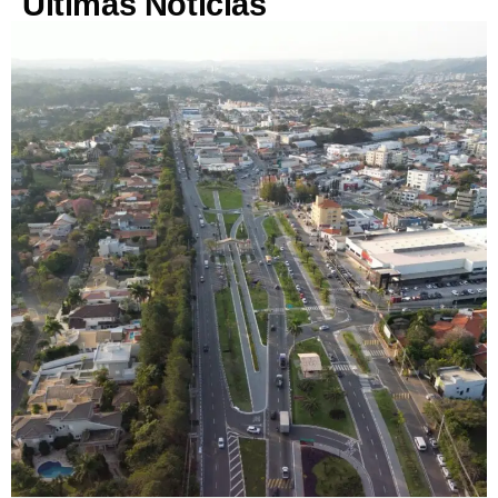
Últimas Notícias