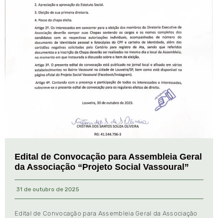
Edital de Convocação para Assembleia Geral
da Associação “Projeto Social Vassoural”
31 de outubro de 2025
Edital de Convocação para Assembleia Geral da Associação