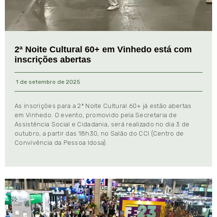
2ª Noite Cultural 60+ em Vinhedo está com
inscrições abertas
1 de setembro de 2025
As inscrições para a 2ª Noite Cultural 60+ já estão abertas
em Vinhedo. O evento, promovido pela Secretaria de
Assistência Social e Cidadania, será realizado no dia 3 de
outubro, a partir das 18h30, no Salão do CCI (Centro de
Convivência da Pessoa Idosa).