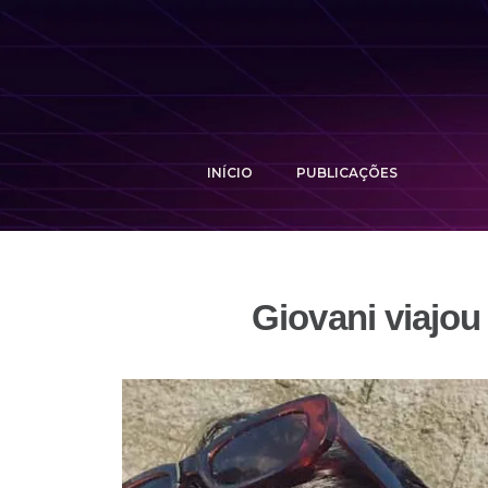
INÍCIO
PUBLICAÇÕES
Giovani viajou