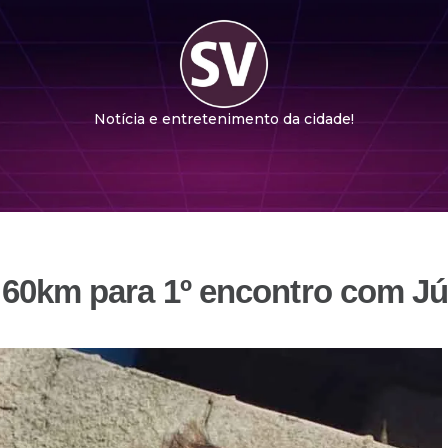
Notícia e entretenimento da cidade!
 60km para 1º encontro com J