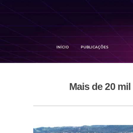
INÍCIO
PUBLICAÇÕES
Mais de 20 mi