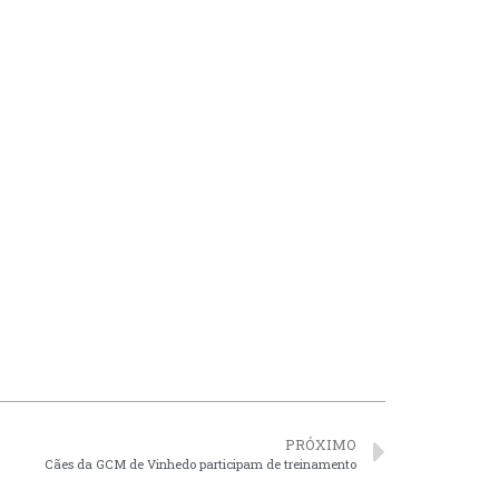
PRÓXIMO
Cães da GCM de Vinhedo participam de treinamento