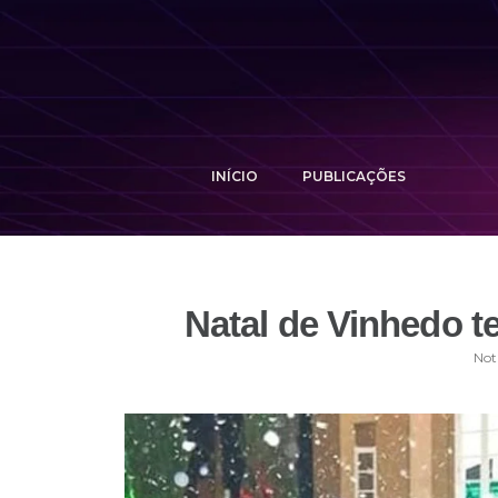
INÍCIO
PUBLICAÇÕES
Natal de Vinhedo te
Not