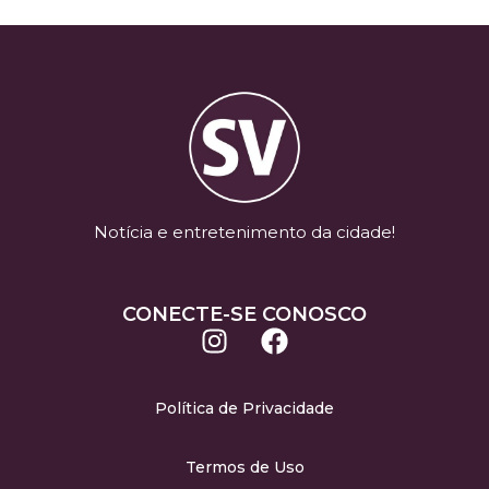
Notícia e entretenimento da cidade!
CONECTE-SE CONOSCO
Política de Privacidade
Termos de Uso