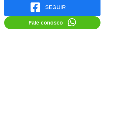
SEGUIR
Fale conosco