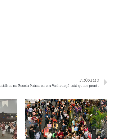
PRÓXIMO
stilhas na Escola Patriarca em Vinhedo já está quase pronto