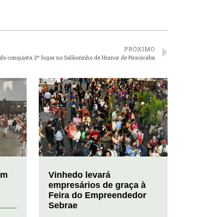
PRÓXIMO
do conquista 2º lugar no Salãozinho de Humor de Piracicaba
em
Vinhedo levará
empresários de graça à
Feira do Empreendedor
Sebrae