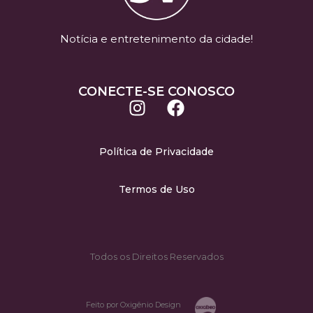
Notícia e entretenimento da cidade!
CONECTE-SE CONOSCO
Política de Privacidade
Termos de Uso
Todos os Direitos Reservados
Feito por Oxigênio Design