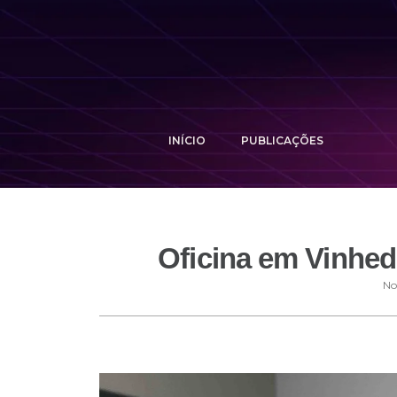
INÍCIO
PUBLICAÇÕES
Oficina em Vinhed
No