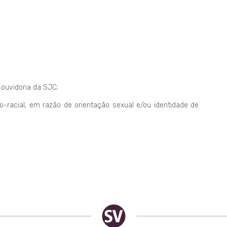
ouvidoria da SJC;
-racial, em razão de orientação sexual e/ou identidade de