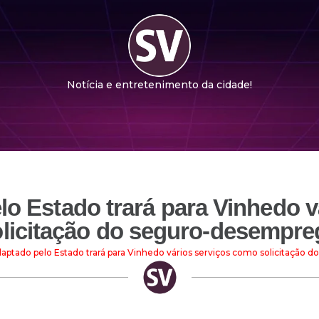
Notícia e entretenimento da cidade!
o Estado trará para Vinhedo 
olicitação do seguro-desempre
aptado pelo Estado trará para Vinhedo vários serviços como solicitação