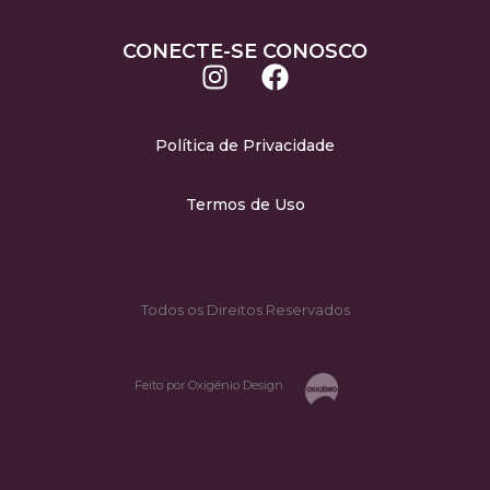
CONECTE-SE CONOSCO
Política de Privacidade
Termos de Uso
Todos os Direitos Reservados
Feito por Oxigênio Design