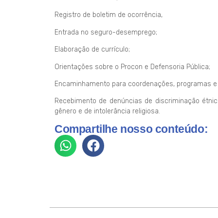
Registro de boletim de ocorrência,
Entrada no seguro-desemprego;
Elaboração de currículo;
Orientações sobre o Procon e Defensoria Pública;
Encaminhamento para coordenações, programas e 
Recebimento de denúncias de discriminação étnico
gênero e de intolerância religiosa.
Compartilhe nosso conteúdo: