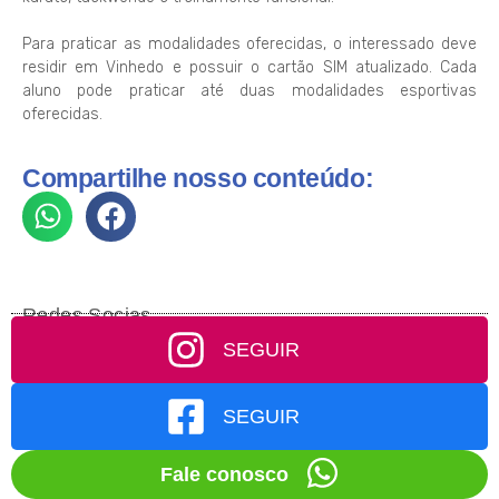
Para praticar as modalidades oferecidas, o interessado deve
residir em Vinhedo e possuir o cartão SIM atualizado. Cada
aluno pode praticar até duas modalidades esportivas
oferecidas.
Compartilhe nosso conteúdo:
Redes Socias
SEGUIR
SEGUIR
Fale conosco