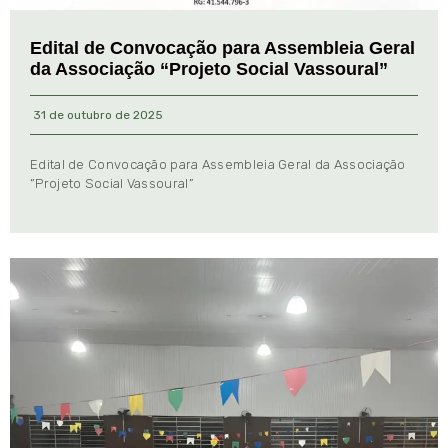
Edital de Convocação para Assembleia Geral
da Associação “Projeto Social Vassoural”
31 de outubro de 2025
Edital de Convocação para Assembleia Geral da Associação
“Projeto Social Vassoural”