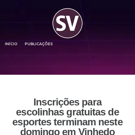
INÍCIO
PUBLICAÇÕES
Inscrições para
escolinhas gratuitas de
esportes terminam neste
domingo em Vinhedo