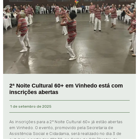
2ª Noite Cultural 60+ em Vinhedo está com
inscrições abertas
1 de setembro de 2025
As inscrições para a 2ª Noite Cultural 60+ já estão abertas
em Vinhedo. O evento, promovido pela Secretaria de
Assistência Social e Cidadania, será realizado no dia 3 de