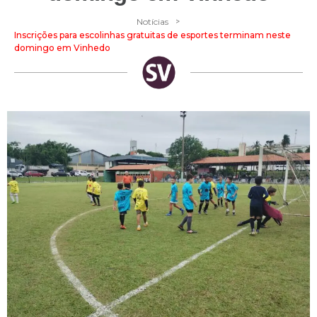
>
Notícias
Inscrições para escolinhas gratuitas de esportes terminam neste
domingo em Vinhedo