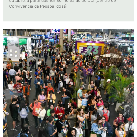
outubro, a partir das 18h30, no Salão do CCI (Centro de
Convivência da Pessoa Idosa).