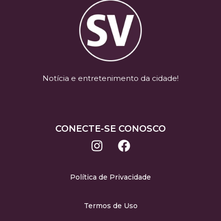
Notícia e entretenimento da cidade!
CONECTE-SE CONOSCO
Política de Privacidade
Termos de Uso