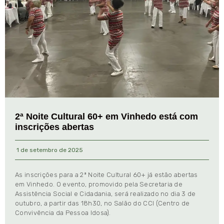
2ª Noite Cultural 60+ em Vinhedo está com
inscrições abertas
1 de setembro de 2025
As inscrições para a 2ª Noite Cultural 60+ já estão abertas
em Vinhedo. O evento, promovido pela Secretaria de
Assistência Social e Cidadania, será realizado no dia 3 de
outubro, a partir das 18h30, no Salão do CCI (Centro de
Convivência da Pessoa Idosa).