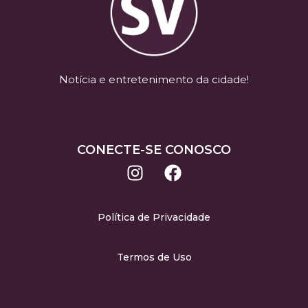
Notícia e entretenimento da cidade!
CONECTE-SE CONOSCO
Política de Privacidade
Termos de Uso