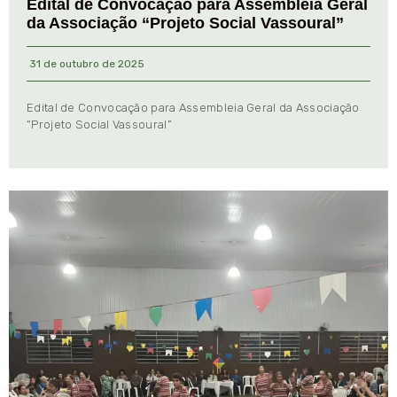
Edital de Convocação para Assembleia Geral
da Associação “Projeto Social Vassoural”
31 de outubro de 2025
Edital de Convocação para Assembleia Geral da Associação
“Projeto Social Vassoural”