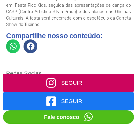
em: Festa Ploc Kids, seguida das apresentações de dança do
CASP (Centro Artístico Silvia Prado) e dos alunos das Oficinas
Culturais. A festa será encerrada com o espetáculo da Carreta
Show do Tubinho.
Compartilhe nosso conteúdo:
Redes Socias
SEGUIR
SEGUIR
Fale conosco