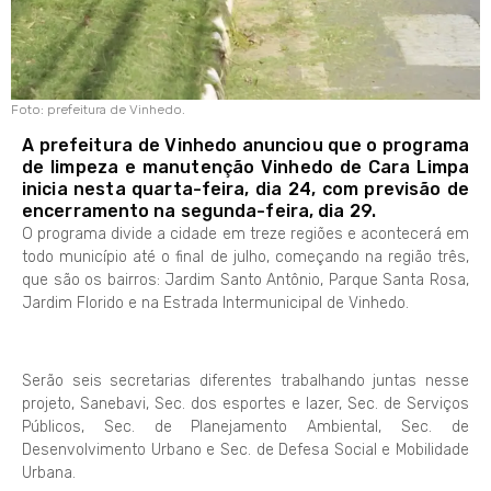
Foto: prefeitura de Vinhedo.
A prefeitura de Vinhedo anunciou que o programa
de limpeza e manutenção Vinhedo de Cara Limpa
inicia nesta quarta-feira, dia 24, com previsão de
encerramento na segunda-feira, dia 29.
O programa divide a cidade em treze regiões e acontecerá em
todo município até o final de julho, começando na região três,
que são os bairros: Jardim Santo Antônio, Parque Santa Rosa,
Jardim Florido e na Estrada Intermunicipal de Vinhedo.
Serão seis secretarias diferentes trabalhando juntas nesse
projeto, Sanebavi, Sec. dos esportes e lazer, Sec. de Serviços
Públicos, Sec. de Planejamento Ambiental, Sec. de
Desenvolvimento Urbano e Sec. de Defesa Social e Mobilidade
Urbana.