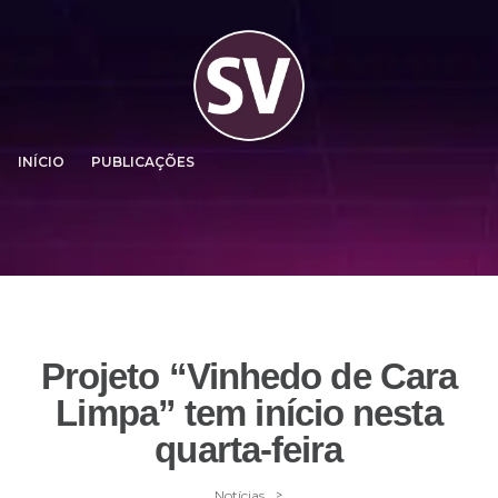
INÍCIO
PUBLICAÇÕES
Projeto “Vinhedo de Cara
Limpa” tem início nesta
quarta-feira
>
Notícias