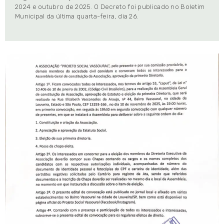
2024 e outubro de 2025. O Decreto foi publicado no Boletim
Municipal da última quarta-feira, dia 26.