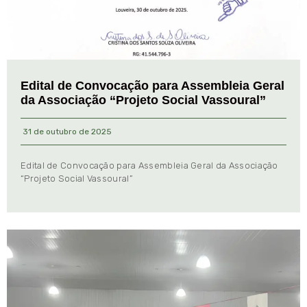
Edital de Convocação para Assembleia Geral
da Associação “Projeto Social Vassoural”
31 de outubro de 2025
Edital de Convocação para Assembleia Geral da Associação
“Projeto Social Vassoural”