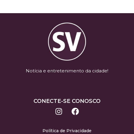
Notícia e entretenimento da cidade!
CONECTE-SE CONOSCO
Política de Privacidade