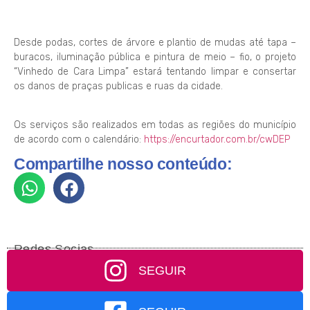
Desde podas, cortes de árvore e plantio de mudas até tapa –
buracos, iluminação pública e pintura de meio – fio, o projeto
“Vinhedo de Cara Limpa” estará tentando limpar e consertar
os danos de praças publicas e ruas da cidade.
Os serviços são realizados em todas as regiões do município
de acordo com o calendário:
https://encurtador.com.br/cwDEP
Compartilhe nosso conteúdo:
Redes Socias
SEGUIR