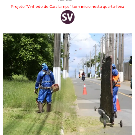
Projeto “Vinhedo de Cara Limpa” tem início nesta quarta-feira