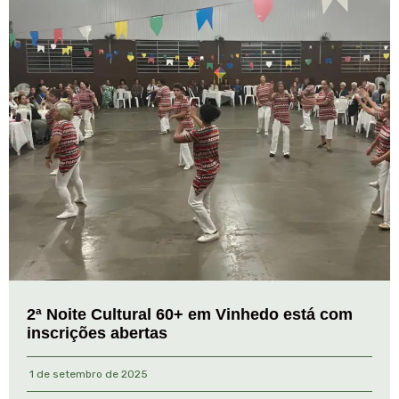
2ª Noite Cultural 60+ em Vinhedo está com
inscrições abertas
1 de setembro de 2025