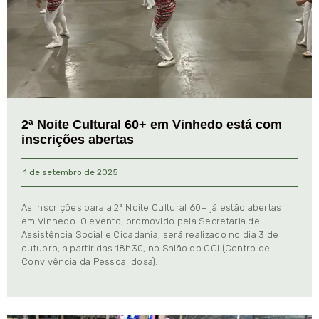
2ª Noite Cultural 60+ em Vinhedo está com
inscrições abertas
1 de setembro de 2025
As inscrições para a 2ª Noite Cultural 60+ já estão abertas
em Vinhedo. O evento, promovido pela Secretaria de
Assistência Social e Cidadania, será realizado no dia 3 de
outubro, a partir das 18h30, no Salão do CCI (Centro de
Convivência da Pessoa Idosa).