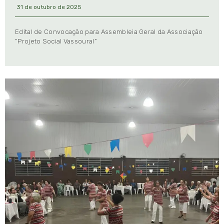
31 de outubro de 2025
Edital de Convocação para Assembleia Geral da Associação
“Projeto Social Vassoural”