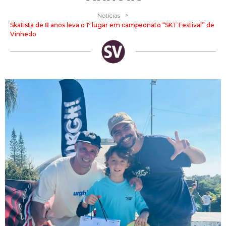
>
Notícias
Skatista de 8 anos leva o 1º lugar em campeonato “SKT Festival” de
Vinhedo