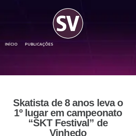
INÍCIO
PUBLICAÇÕES
Skatista de 8 anos leva o
1º lugar em campeonato
“SKT Festival” de
Vinhedo