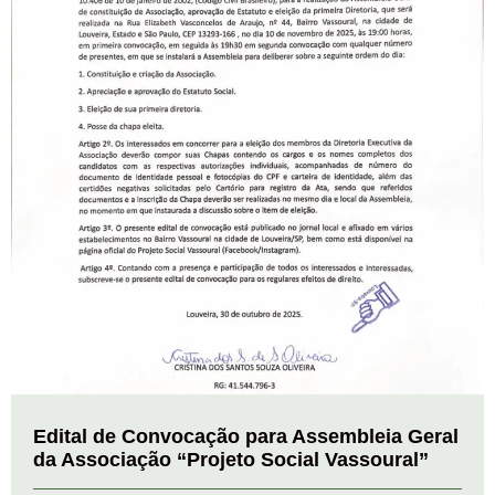
Edital de Convocação para Assembleia Geral
da Associação “Projeto Social Vassoural”