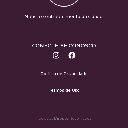
Notícia e entretenimento da cidade!
CONECTE-SE CONOSCO
Política de Privacidade
Termos de Uso
Todos os Direitos Reservados