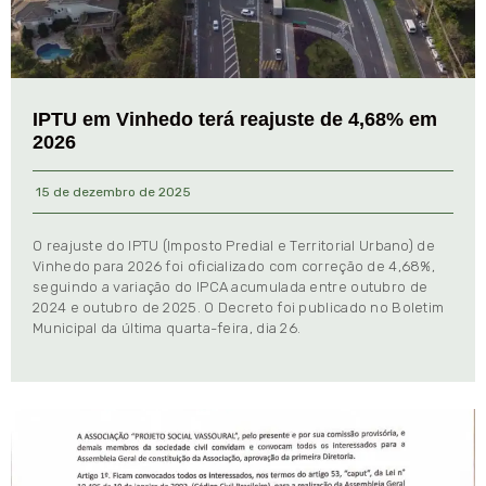
IPTU em Vinhedo terá reajuste de 4,68% em
2026
15 de dezembro de 2025
O reajuste do IPTU (Imposto Predial e Territorial Urbano) de
Vinhedo para 2026 foi oficializado com correção de 4,68%,
seguindo a variação do IPCA acumulada entre outubro de
2024 e outubro de 2025. O Decreto foi publicado no Boletim
Municipal da última quarta-feira, dia 26.