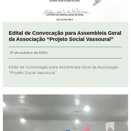
Edital de Convocação para Assembleia Geral
da Associação “Projeto Social Vassoural”
31 de outubro de 2025
Edital de Convocação para Assembleia Geral da Associação
“Projeto Social Vassoural”