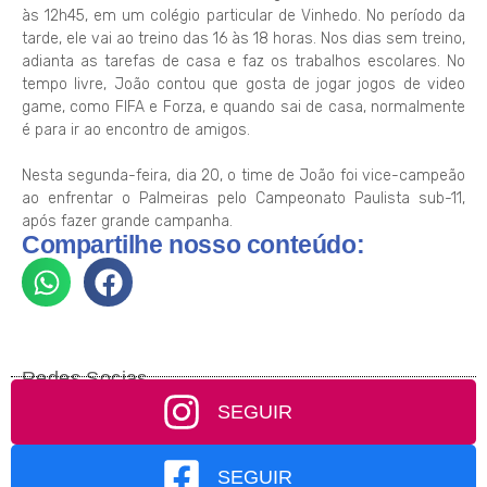
às 12h45, em um colégio particular de Vinhedo. No período da
tarde, ele vai ao treino das 16 às 18 horas. Nos dias sem treino,
adianta as tarefas de casa e faz os trabalhos escolares. No
tempo livre, João contou que gosta de jogar jogos de video
game, como FIFA e Forza, e quando sai de casa, normalmente
é para ir ao encontro de amigos.
Nesta segunda-feira, dia 20, o time de João foi vice-campeão
ao enfrentar o Palmeiras pelo Campeonato Paulista sub-11,
após fazer grande campanha.
Compartilhe nosso conteúdo:
Redes Socias
SEGUIR
SEGUIR