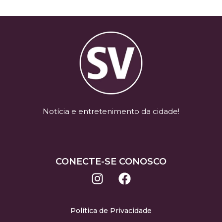
Notícia e entretenimento da cidade!
CONECTE-SE CONOSCO
Política de Privacidade