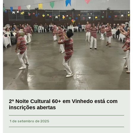
2ª Noite Cultural 60+ em Vinhedo está com
inscrições abertas
1 de setembro de 2025