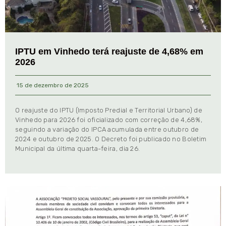
IPTU em Vinhedo terá reajuste de 4,68% em
2026
15 de dezembro de 2025
O reajuste do IPTU (Imposto Predial e Territorial Urbano) de
Vinhedo para 2026 foi oficializado com correção de 4,68%,
seguindo a variação do IPCA acumulada entre outubro de
2024 e outubro de 2025. O Decreto foi publicado no Boletim
Municipal da última quarta-feira, dia 26.