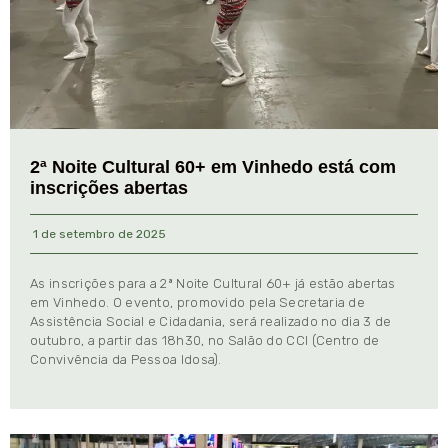
2ª Noite Cultural 60+ em Vinhedo está com
inscrições abertas
1 de setembro de 2025
As inscrições para a 2ª Noite Cultural 60+ já estão abertas
em Vinhedo. O evento, promovido pela Secretaria de
Assistência Social e Cidadania, será realizado no dia 3 de
outubro, a partir das 18h30, no Salão do CCI (Centro de
Convivência da Pessoa Idosa).