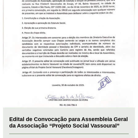
Edital de Convocação para Assembleia Geral
da Associação “Projeto Social Vassoural”