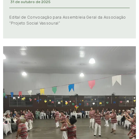
31 de outubro de 2025
Edital de Convocação para Assembleia Geral da Associação
“Projeto Social Vassoural”