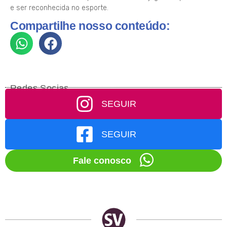
e ser reconhecida no esporte.
Compartilhe nosso conteúdo:
Redes Socias
SEGUIR
SEGUIR
Fale conosco