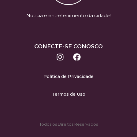
Notícia e entretenimento da cidade!
CONECTE-SE CONOSCO
Política de Privacidade
Termos de Uso
Todos os Direitos Reservados