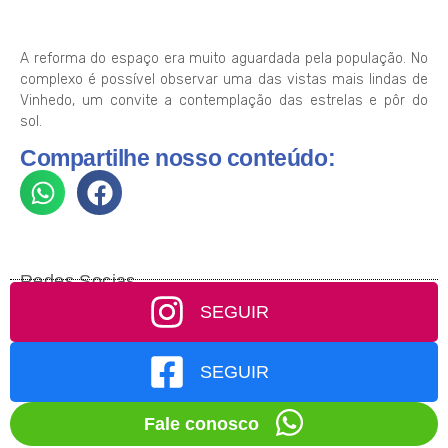
A reforma do espaço era muito aguardada pela população. No
complexo é possível observar uma das vistas mais lindas de
Vinhedo, um convite a contemplação das estrelas e pôr do
sol.
Compartilhe nosso conteúdo:
Redes Socias
SEGUIR
SEGUIR
Fale conosco