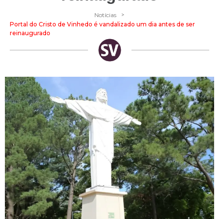
>
Notícias
Portal do Cristo de Vinhedo é vandalizado um dia antes de ser
reinaugurado