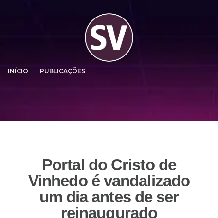
INÍCIO
PUBLICAÇÕES
Portal do Cristo de
Vinhedo é vandalizado
um dia antes de ser
reinaugurado