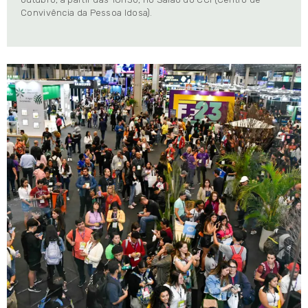
Convivência da Pessoa Idosa).