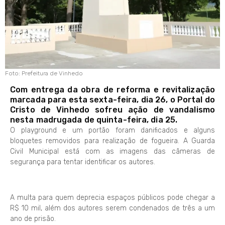
Foto: Prefeitura de Vinhedo
Com entrega da obra de reforma e revitalização
marcada para esta sexta-feira, dia 26, o Portal do
Cristo de Vinhedo sofreu ação de vandalismo
nesta madrugada de quinta-feira, dia 25.
O playground e um portão foram danificados e alguns
bloquetes removidos para realização de fogueira. A Guarda
Civil Municipal está com as imagens das câmeras de
segurança para tentar identificar os autores.
A multa para quem deprecia espaços públicos pode chegar a
R$ 10 mil, além dos autores serem condenados de três a um
ano de prisão.