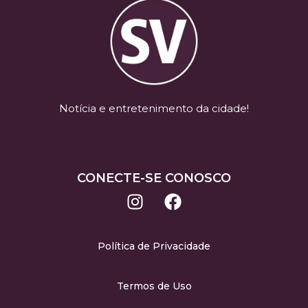
Notícia e entretenimento da cidade!
CONECTE-SE CONOSCO
Política de Privacidade
Termos de Uso