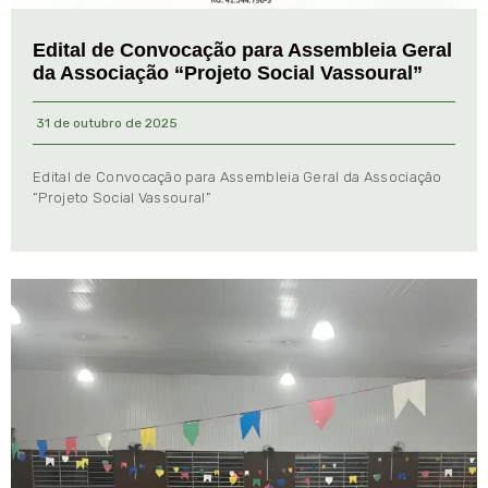
Edital de Convocação para Assembleia Geral
da Associação “Projeto Social Vassoural”
31 de outubro de 2025
Edital de Convocação para Assembleia Geral da Associação
“Projeto Social Vassoural”