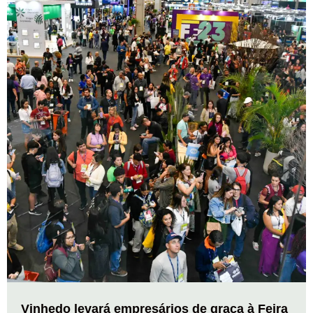
Vinhedo levará empresários de graça à Feira