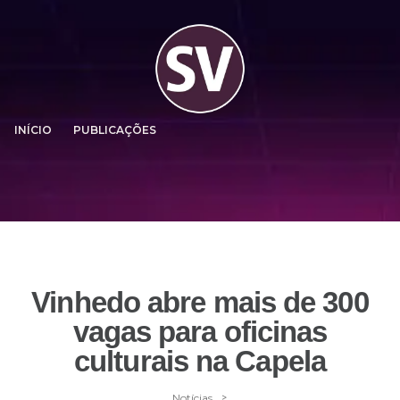
INÍCIO
PUBLICAÇÕES
Vinhedo abre mais de 300
vagas para oficinas
culturais na Capela
>
Notícias