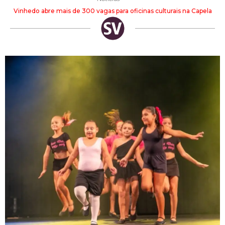
Vinhedo abre mais de 300 vagas para oficinas culturais na Capela