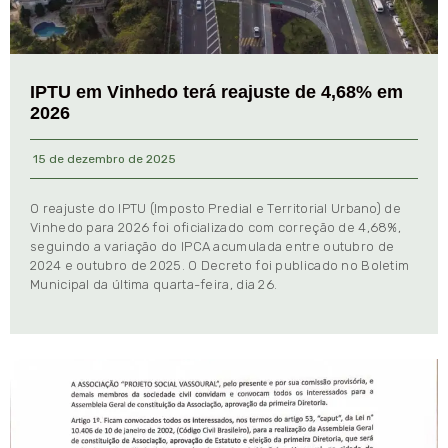
IPTU em Vinhedo terá reajuste de 4,68% em
2026
15 de dezembro de 2025
O reajuste do IPTU (Imposto Predial e Territorial Urbano) de
Vinhedo para 2026 foi oficializado com correção de 4,68%,
seguindo a variação do IPCA acumulada entre outubro de
2024 e outubro de 2025. O Decreto foi publicado no Boletim
Municipal da última quarta-feira, dia 26.