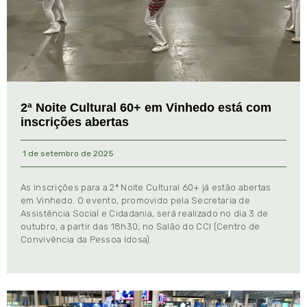
2ª Noite Cultural 60+ em Vinhedo está com
inscrições abertas
1 de setembro de 2025
As inscrições para a 2ª Noite Cultural 60+ já estão abertas
em Vinhedo. O evento, promovido pela Secretaria de
Assistência Social e Cidadania, será realizado no dia 3 de
outubro, a partir das 18h30, no Salão do CCI (Centro de
Convivência da Pessoa Idosa).