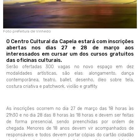
Foto prefeitura de Vinhedo
O Centro Cultural da Capela estará com inscrições
abertas nos dias 27 e 28 de março aos
interessados em cursar um dos cursos gratuitos
das oficinas culturais.
Serão ofertadas 300 vagas no novo espaço em dez
modalidades artísticas, são elas: alongamento, dança
contemporânea, teatro, ballet, desenho, óleo sobre tela,
costura criativa e patchwork, violão e graffity.
As inscrições ocorrem no dia 27 de março das 18 horas às
21h30 e no dia 28 das 8 horas às 18 horas e devem ser feitas
de forma presencial, sendo preenchidas por ordem de
chegada. Menores de 18 anos devem vir acompanhados de
responsáveis e todos devem portar cópias do cartão cidadão