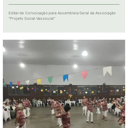
Edital de Convocação para Assembleia Geral da Associação
“Projeto Social Vassoural”