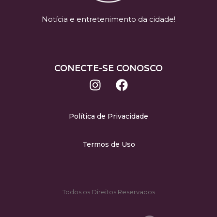
Notícia e entretenimento da cidade!
CONECTE-SE CONOSCO
Política de Privacidade
Termos de Uso
Todos os Direitos Reservados