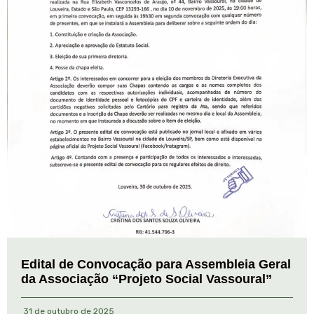
Edital de Convocação para Assembleia Geral
da Associação “Projeto Social Vassoural”
31 de outubro de 2025