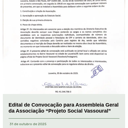
Edital de Convocação para Assembleia Geral
da Associação “Projeto Social Vassoural”
31 de outubro de 2025