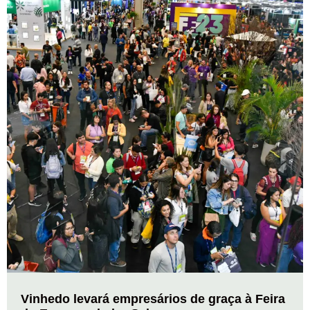
Vinhedo levará empresários de graça à Feira