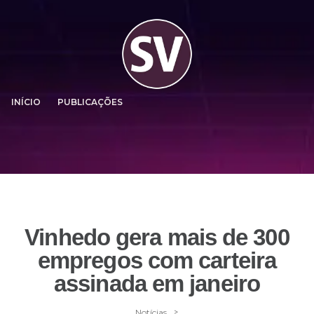
INÍCIO
PUBLICAÇÕES
Vinhedo gera mais de 300
empregos com carteira
assinada em janeiro
>
Notícias