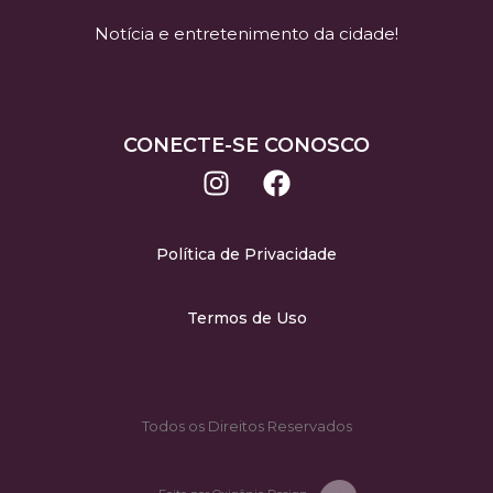
Notícia e entretenimento da cidade!
CONECTE-SE CONOSCO
Política de Privacidade
Termos de Uso
Todos os Direitos Reservados