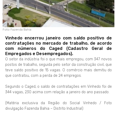
Foto Fazenda Bahia
Vinhedo encerrou janeiro com saldo positivo de
contratações no mercado de trabalho, de acordo
com números do Caged (Cadastro Geral de
Empregados e Desempregados).
O setor da indústria foi o que mais empregou, com 347 novos
postos de trabalho, seguida pelo setor da construção civil, que
teve saldo positivo de 15 vagas. O comércio mais demitiu do
que contratou, com a perda de 24 empregos.
Segundo o Caged, o saldo de contratações em Vinhedo foi de
344 vagas, 230 acima com relação a janeiro do ano passado.
(Matéria exclusiva da Região do Social Vinhedo / Foto
divulgação Fazenda Bahia – Distrito Industrial)