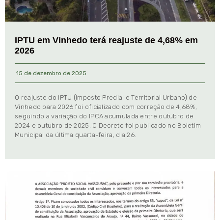
IPTU em Vinhedo terá reajuste de 4,68% em
2026
15 de dezembro de 2025
O reajuste do IPTU (Imposto Predial e Territorial Urbano) de
Vinhedo para 2026 foi oficializado com correção de 4,68%,
seguindo a variação do IPCA acumulada entre outubro de
2024 e outubro de 2025. O Decreto foi publicado no Boletim
Municipal da última quarta-feira, dia 26.