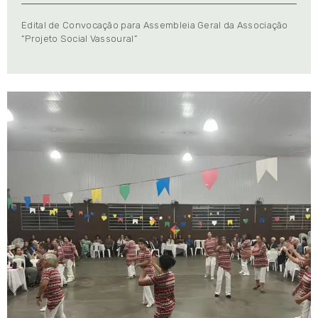
Edital de Convocação para Assembleia Geral da Associação
“Projeto Social Vassoural”