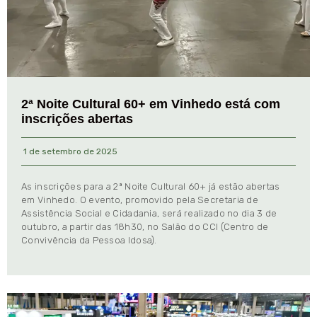
2ª Noite Cultural 60+ em Vinhedo está com
inscrições abertas
1 de setembro de 2025
As inscrições para a 2ª Noite Cultural 60+ já estão abertas
em Vinhedo. O evento, promovido pela Secretaria de
Assistência Social e Cidadania, será realizado no dia 3 de
outubro, a partir das 18h30, no Salão do CCI (Centro de
Convivência da Pessoa Idosa).