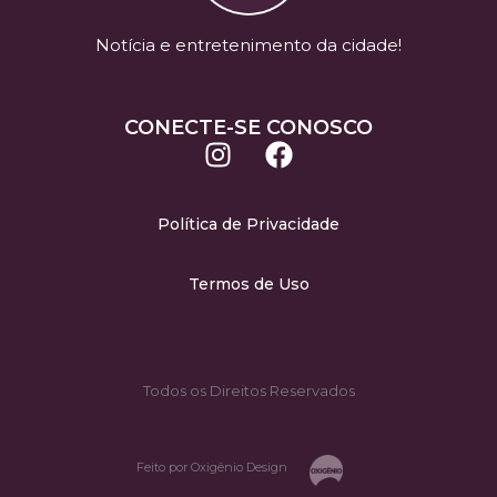
Notícia e entretenimento da cidade!
CONECTE-SE CONOSCO
Política de Privacidade
Termos de Uso
Todos os Direitos Reservados
Feito por Oxigênio Design