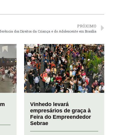
PRÓXIMO
erência dos Direitos da Criança e do Adolescente em Brasília
em
Vinhedo levará
empresários de graça à
Feira do Empreendedor
Sebrae