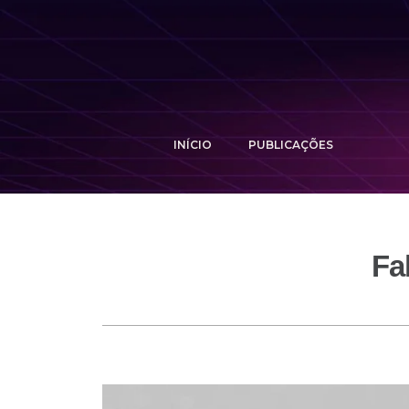
INÍCIO
PUBLICAÇÕES
Fa