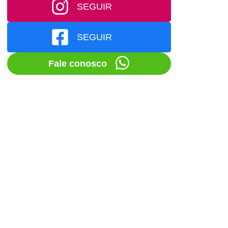
SEGUIR
SEGUIR
Fale conosco