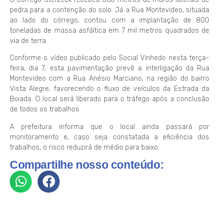
pedra para a contenção do solo. Já a Rua Montevideo, situada
ao lado do córrego, contou com a implantação de 800
toneladas de massa asfáltica em 7 mil metros quadrados de
via de terra.
Conforme o vídeo publicado pelo Social Vinhedo nesta terça-
feira, dia 7, esta pavimentação prevê a interligação da Rua
Montevideo com a Rua Anésio Marciano, na região do bairro
Vista Alegre, favorecendo o fluxo de veículos da Estrada da
Boiada. O local será liberado para o tráfego após a conclusão
de todos os trabalhos.
A prefeitura informa que o local ainda passará por
monitoramento e, caso seja constatada a eficiência dos
trabalhos, o risco reduzirá de médio para baixo.
Compartilhe nosso conteúdo: