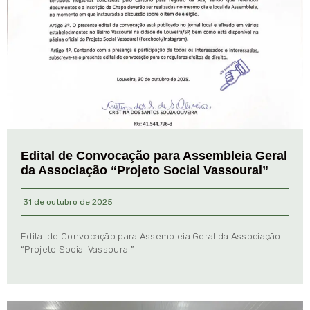
Edital de Convocação para Assembleia Geral
da Associação “Projeto Social Vassoural”
31 de outubro de 2025
Edital de Convocação para Assembleia Geral da Associação
“Projeto Social Vassoural”