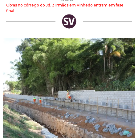
Obras no córrego do Jd. 3 Irmãos em Vinhedo entram em fase
final