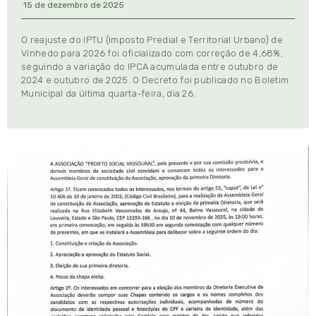
15 de dezembro de 2025
O reajuste do IPTU (Imposto Predial e Territorial Urbano) de
Vinhedo para 2026 foi oficializado com correção de 4,68%,
seguindo a variação do IPCA acumulada entre outubro de
2024 e outubro de 2025. O Decreto foi publicado no Boletim
Municipal da última quarta-feira, dia 26.