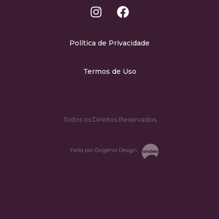
Política de Privacidade
Termos de Uso
Todos os Direitos Reservados
Feito por Oxigênio Design