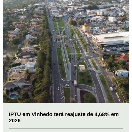
IPTU em Vinhedo terá reajuste de 4,68% em
2026