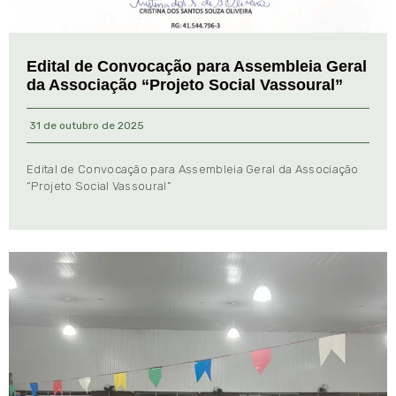
Edital de Convocação para Assembleia Geral
da Associação “Projeto Social Vassoural”
31 de outubro de 2025
Edital de Convocação para Assembleia Geral da Associação
“Projeto Social Vassoural”