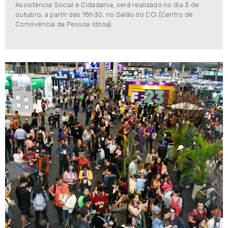
Assistência Social e Cidadania, será realizado no dia 3 de
outubro, a partir das 18h30, no Salão do CCI (Centro de
Convivência da Pessoa Idosa).