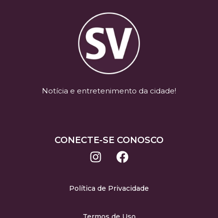
Notícia e entretenimento da cidade!
CONECTE-SE CONOSCO
Política de Privacidade
Termos de Uso