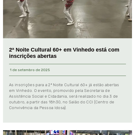
2ª Noite Cultural 60+ em Vinhedo está com
inscrições abertas
1 de setembro de 2025
As inscrições para a 2ª Noite Cultural 60+ já estão abertas
em Vinhedo. O evento, promovido pela Secretaria de
Assistência Social e Cidadania, será realizado no dia 3 de
outubro, a partir das 18h30, no Salão do CCI (Centro de
Convivência da Pessoa Idosa).