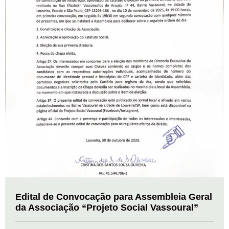
Edital de Convocação para Assembleia Geral
da Associação “Projeto Social Vassoural”