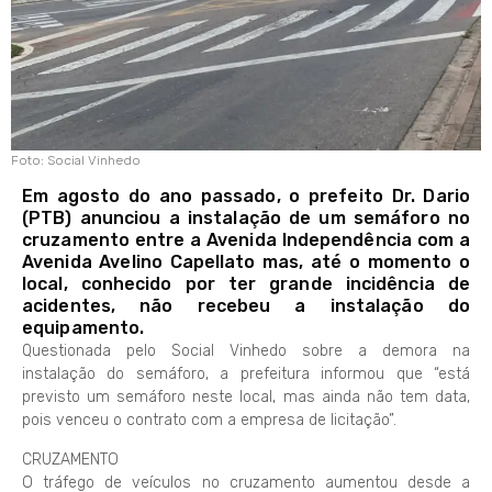
Foto: Social Vinhedo
Em agosto do ano passado, o prefeito Dr. Dario
(PTB) anunciou a instalação de um semáforo no
cruzamento entre a Avenida Independência com a
Avenida Avelino Capellato mas, até o momento o
local, conhecido por ter grande incidência de
acidentes, não recebeu a instalação do
equipamento.
Questionada pelo Social Vinhedo sobre a demora na
instalação do semáforo, a prefeitura informou que “está
previsto um semáforo neste local, mas ainda não tem data,
pois venceu o contrato com a empresa de licitação”.
CRUZAMENTO
O tráfego de veículos no cruzamento aumentou desde a