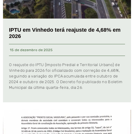
IPTU em Vinhedo terá reajuste de 4,68% em
2026
15 de dezembro de 2025
O reajuste do IPTU (Imposto Predial e Territorial Urbano) de
Vinhedo para 2026 foi oficializado com correção de 4,68%,
seguindo a variação do IPCA acumulada entre outubro de
2024 e outubro de 2025. O Decreto foi publicado no Boletim
Municipal da última quarta-feira, dia 26.