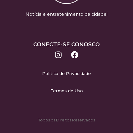
Notícia e entretenimento da cidade!
CONECTE-SE CONOSCO
Política de Privacidade
Termos de Uso
Todos os Direitos Reservados