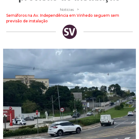
>
Notícias
Semáforos na Av. Independência em Vinhedo seguem sem
previsão de instalação