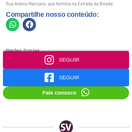
Rua Anésio Marciano, que termina na Estrada da Boiada.
Compartilhe nosso conteúdo:
Redes Socias
SEGUIR
SEGUIR
Fale conosco