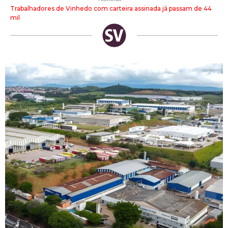
Trabalhadores de Vinhedo com carteira assinada já passam de 44
mil