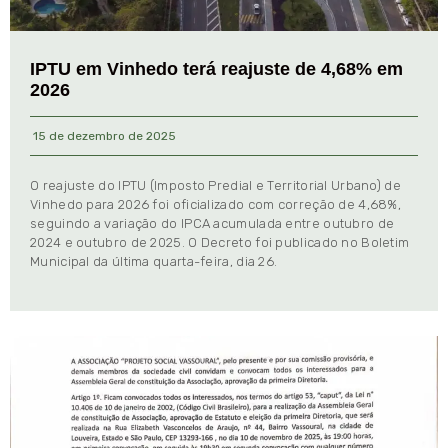
IPTU em Vinhedo terá reajuste de 4,68% em
2026
15 de dezembro de 2025
O reajuste do IPTU (Imposto Predial e Territorial Urbano) de
Vinhedo para 2026 foi oficializado com correção de 4,68%,
seguindo a variação do IPCA acumulada entre outubro de
2024 e outubro de 2025. O Decreto foi publicado no Boletim
Municipal da última quarta-feira, dia 26.