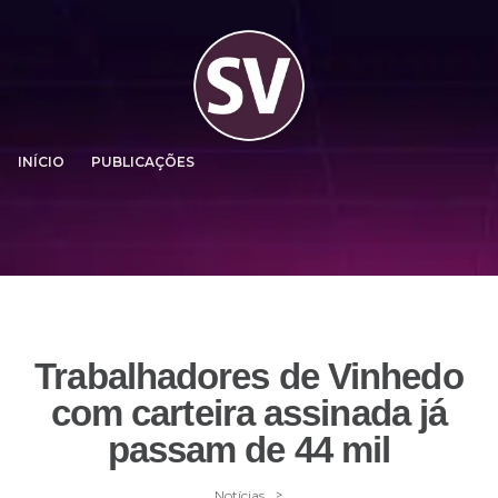
INÍCIO
PUBLICAÇÕES
Trabalhadores de Vinhedo
com carteira assinada já
passam de 44 mil
>
Notícias