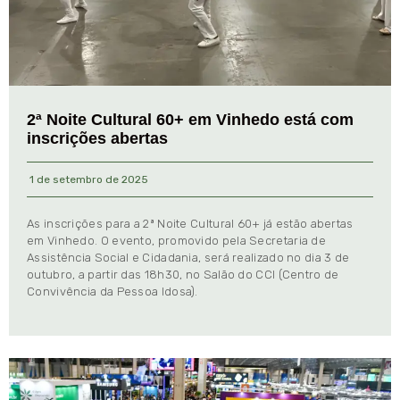
2ª Noite Cultural 60+ em Vinhedo está com
inscrições abertas
1 de setembro de 2025
As inscrições para a 2ª Noite Cultural 60+ já estão abertas
em Vinhedo. O evento, promovido pela Secretaria de
Assistência Social e Cidadania, será realizado no dia 3 de
outubro, a partir das 18h30, no Salão do CCI (Centro de
Convivência da Pessoa Idosa).