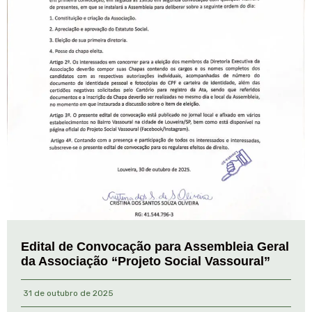
Edital de Convocação para Assembleia Geral
da Associação “Projeto Social Vassoural”
31 de outubro de 2025