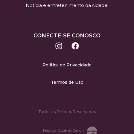
Notícia e entretenimento da cidade!
CONECTE-SE CONOSCO
Política de Privacidade
Termos de Uso
Todos os Direitos Reservados
Feito por Oxigênio Design