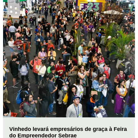
Vinhedo levará empresários de graça à Feira
do Empreendedor Sebrae